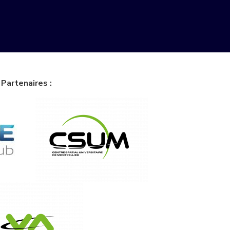
Partenaires :