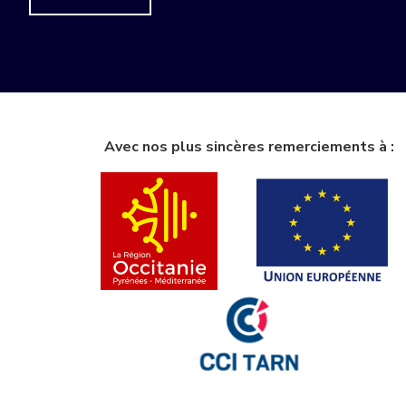
Avec nos plus sincères remerciements à :