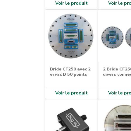
Voir le produit
Voir le pr
Bride CF250 avec 2
2 Bride CF25
ervac D 50 points
divers conne
Voir le produit
Voir le pr