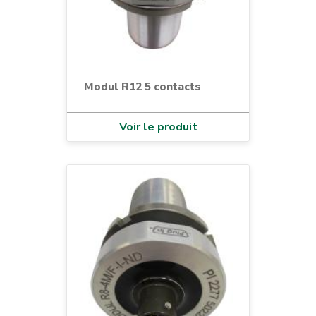
Modul R12 5 contacts
Voir le produit