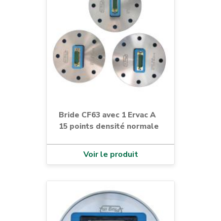
Bride CF63 avec 1 Ervac A
15 points densité normale
Voir le produit