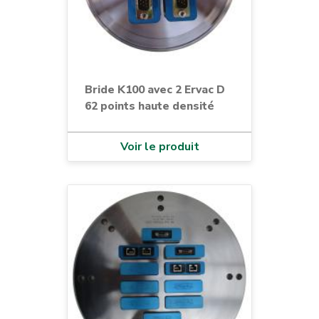
Bride K100 avec 2 Ervac D
62 points haute densité
Voir le produit