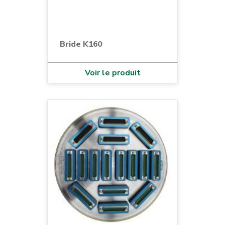
Bride K160
Voir le produit