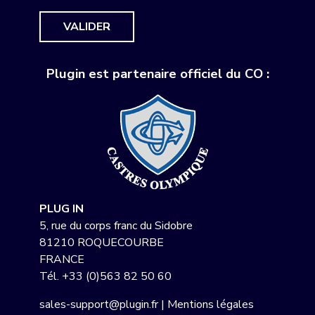
VALIDER
Plugin est partenaire officiel du CO :
PLUG IN
5, rue du corps franc du Sidobre
81210 ROQUECOURBE
FRANCE
Tél.
+33 (0)563 82 50 60
sales-support@plugin.fr
|
Mentions légales