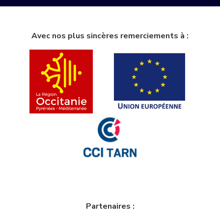
Avec nos plus sincères remerciements à :
Partenaires :