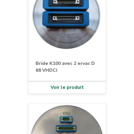
Bride K100 avec 2 ervac D
68 VHDCI
Voir le produit