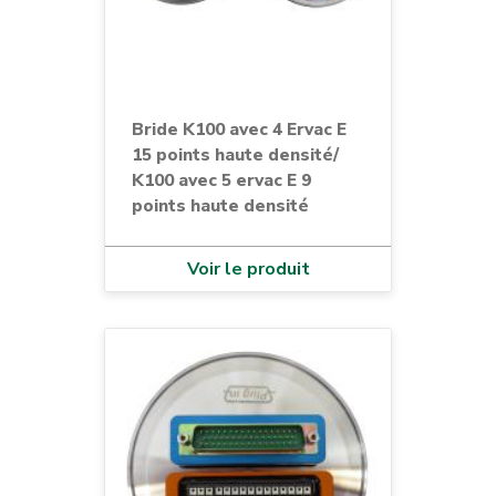
Bride K100 avec 4 Ervac E
15 points haute densité/
K100 avec 5 ervac E 9
points haute densité
Voir le produit