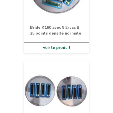
Bride K160 avec 8 Ervac B
25 points densité normale
Voir le produit