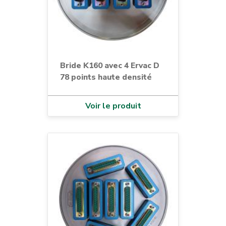
Bride K160 avec 4 Ervac D
78 points haute densité
Voir le produit