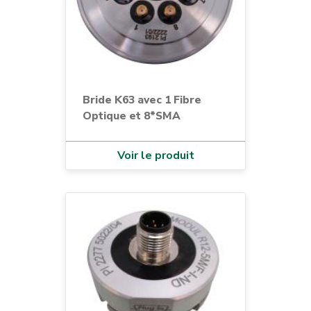
Bride K63 avec 1 Fibre
Optique et 8*SMA
Voir le produit