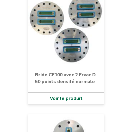
Bride CF100 avec 2 Ervac D
50 points densité normale
Voir le produit