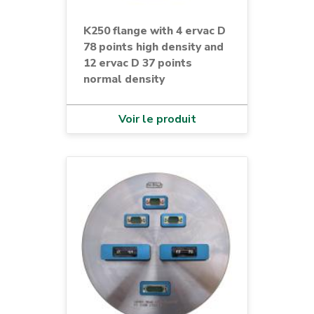
K250 flange with 4 ervac D
78 points high density and
12 ervac D 37 points
normal density
Voir le produit