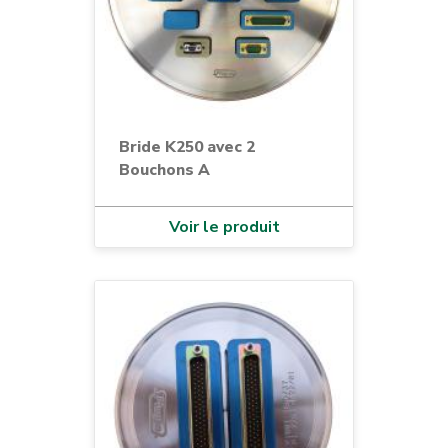
Bride K250 avec 2
Bouchons A
Voir le produit