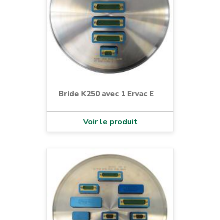
Bride K250 avec 1 Ervac E
Voir le produit