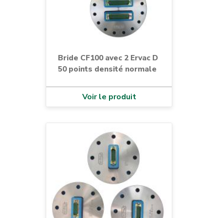
Bride CF100 avec 2 Ervac D
50 points densité normale
Voir le produit