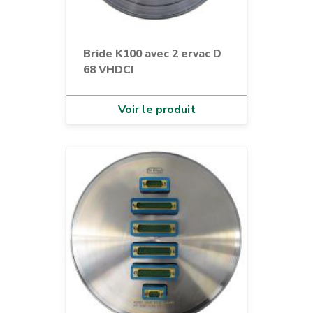
Bride K100 avec 2 ervac D
68 VHDCI
Voir le produit