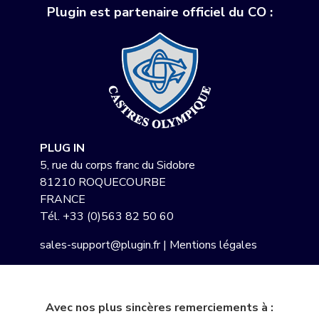
Plugin est partenaire officiel du CO :
PLUG IN
5, rue du corps franc du Sidobre
81210 ROQUECOURBE
FRANCE
Tél.
+33 (0)563 82 50 60
sales-support@plugin.fr
|
Mentions légales
Avec nos plus sincères remerciements à :