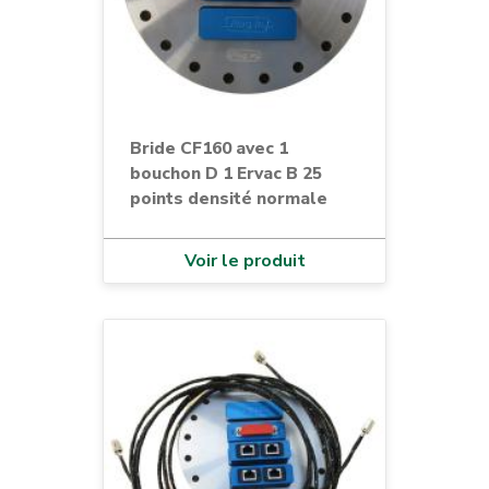
Bride CF160 avec 1
bouchon D 1 Ervac B 25
points densité normale
Voir le produit