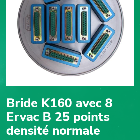
Bride K160 avec 8
Ervac B 25 points
densité normale