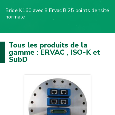
Bride K160 avec 8 Ervac B 25 points densité
normale
Tous les produits de la
gamme : ERVAC , ISO-K et
SubD