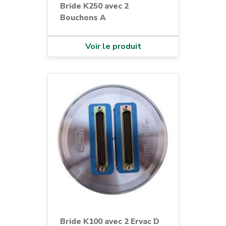
Bride K250 avec 2
Bouchons A
Voir le produit
Bride K100 avec 2 Ervac D