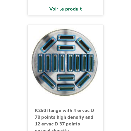
Voir le produit
K250 flange with 4 ervac D
78 points high density and
12 ervac D 37 points
normal density