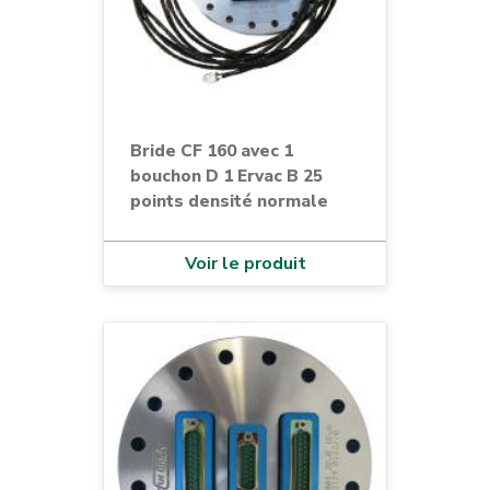
Bride CF 160 avec 1
bouchon D 1 Ervac B 25
points densité normale
Voir le produit