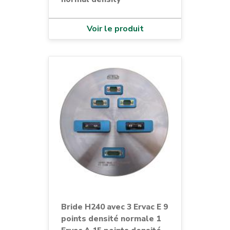
Voir le produit
Bride H240 avec 3 Ervac E 9
points densité normale 1