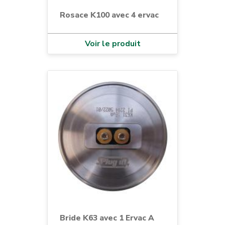
Rosace K100 avec 4 ervac
Voir le produit
Bride K63 avec 1 Ervac A