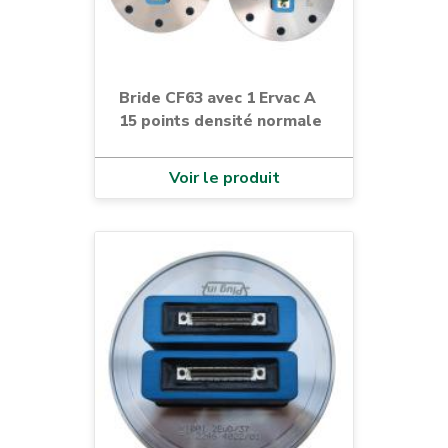
Bride CF63 avec 1 Ervac A
15 points densité normale
Voir le produit