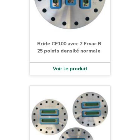
Bride CF100 avec 2 Ervac B
25 points densité normale
Voir le produit