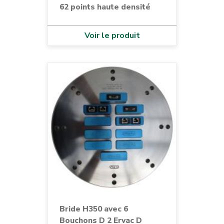
62 points haute densité
Voir le produit
Bride H350 avec 6
Bouchons D 2 Ervac D