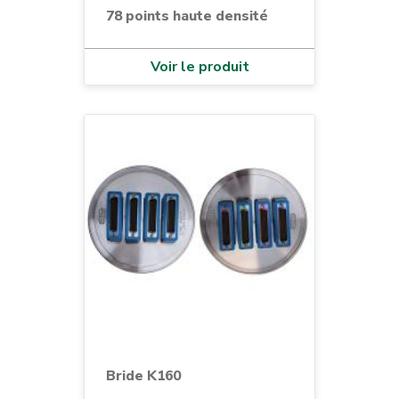
78 points haute densité
Voir le produit
Bride K160