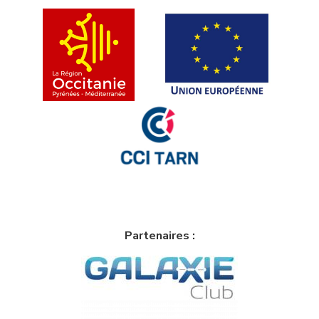
Partenaires :