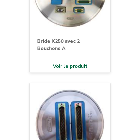
Bride K250 avec 2
Bouchons A
Voir le produit