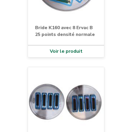
Bride K160 avec 8 Ervac B
25 points densité normale
Voir le produit