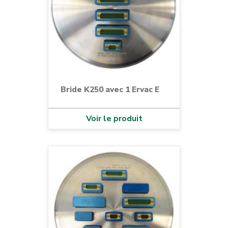
Bride K250 avec 1 Ervac E
Voir le produit