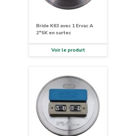
Bride K63 avec 1 Ervac A
2*SK en surtec
Voir le produit