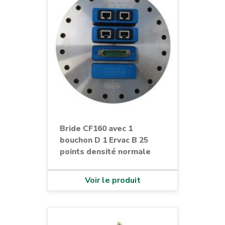
Bride CF160 avec 1
bouchon D 1 Ervac B 25
points densité normale
Voir le produit