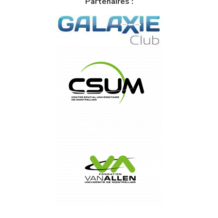
Partenaires :