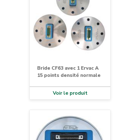
Bride CF63 avec 1 Ervac A
15 points densité normale
Voir le produit