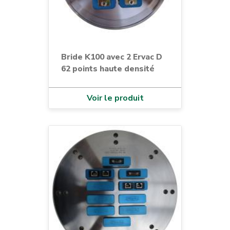
Bride K100 avec 2 Ervac D
62 points haute densité
Voir le produit