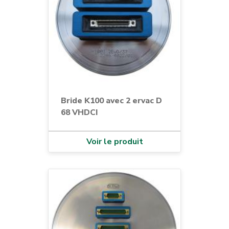
Bride K100 avec 2 ervac D
68 VHDCI
Voir le produit