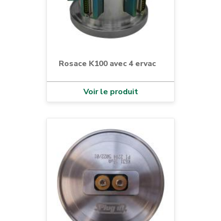
Rosace K100 avec 4 ervac
Voir le produit