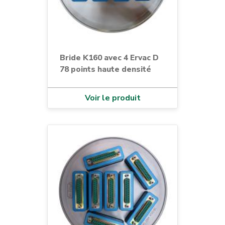
Bride K160 avec 4 Ervac D
78 points haute densité
Voir le produit