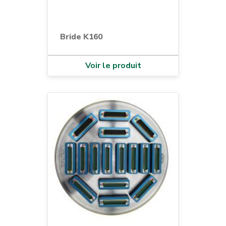
Bride K160
Voir le produit