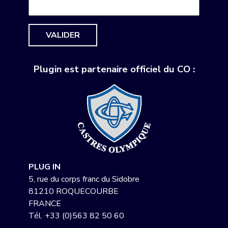
VALIDER
Plugin est partenaire officiel du CO :
PLUG IN
5, rue du corps franc du Sidobre
81210 ROQUECOURBE
FRANCE
Tél.
+33 (0)563 82 50 60