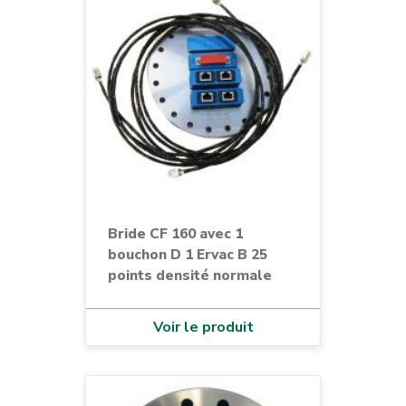
Bride CF 160 avec 1
bouchon D 1 Ervac B 25
points densité normale
Voir le produit