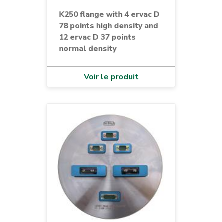
K250 flange with 4 ervac D
78 points high density and
12 ervac D 37 points
normal density
Voir le produit