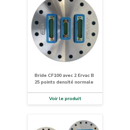
Bride CF100 avec 2 Ervac B
25 points densité normale
Voir le produit