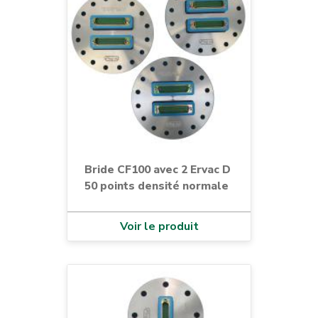
Bride CF100 avec 2 Ervac D
50 points densité normale
Voir le produit