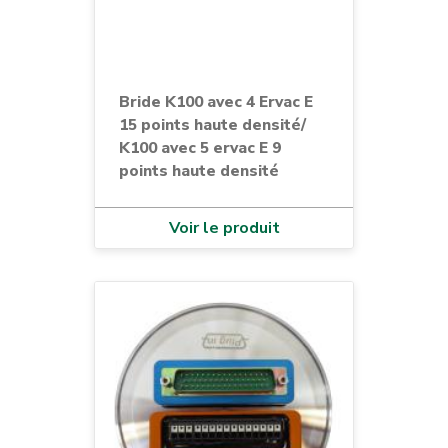
Bride K100 avec 4 Ervac E
15 points haute densité/
K100 avec 5 ervac E 9
points haute densité
Voir le produit