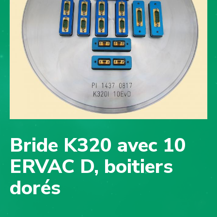
Bride K320 avec 10
ERVAC D, boitiers
dorés