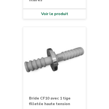
filaires
Voir le produit
Bride CF10 avec 1 tige
filletée haute tension