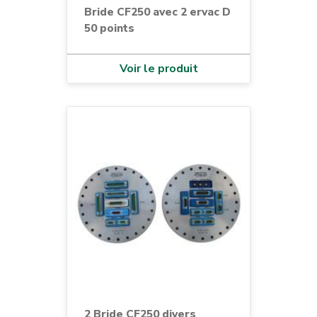
Bride CF250 avec 2 ervac D
50 points
Voir le produit
2 Bride CF250 divers