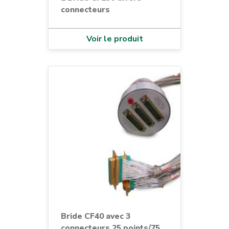
connecteurs
Voir le produit
Bride CF40 avec 3
connecteurs 25 points/75