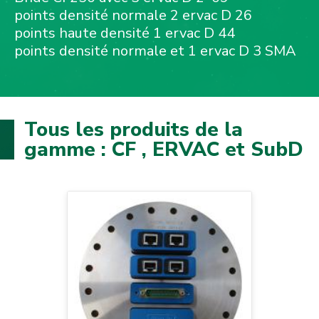
points densité normale 2 ervac D 26
points haute densité 1 ervac D 44
points densité normale et 1 ervac D 3 SMA
Tous les produits de la
gamme : CF , ERVAC et SubD