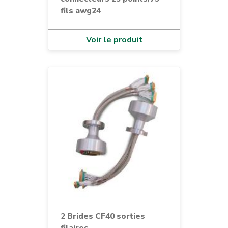
fils awg24
Voir le produit
2 Brides CF40 sorties