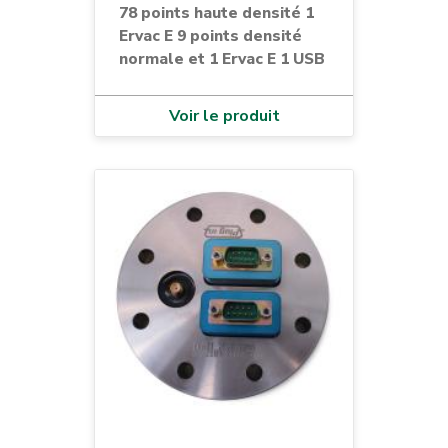
78 points haute densité 1
Ervac E 9 points densité
normale et 1 Ervac E 1 USB
Voir le produit