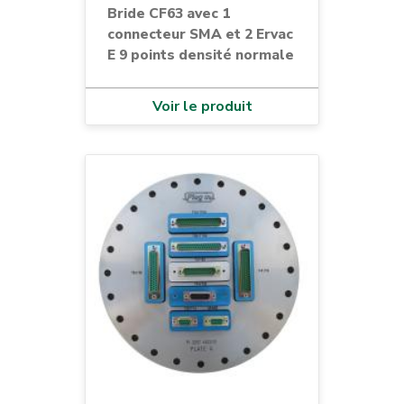
Bride CF63 avec 1
connecteur SMA et 2 Ervac
E 9 points densité normale
Voir le produit