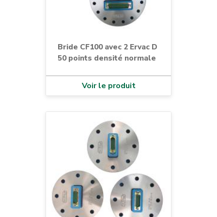
Bride CF100 avec 2 Ervac D
50 points densité normale
Voir le produit