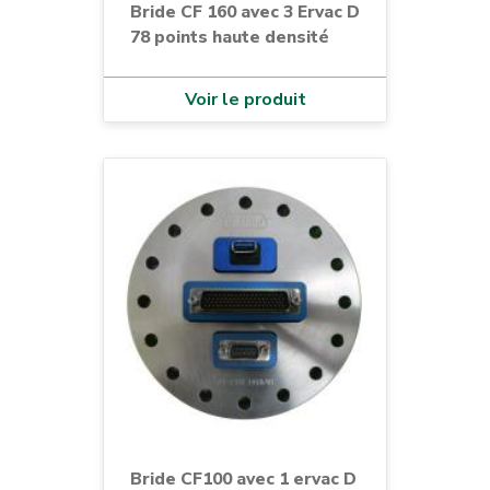
Bride CF 160 avec 3 Ervac D
78 points haute densité
Voir le produit
Bride CF100 avec 1 ervac D