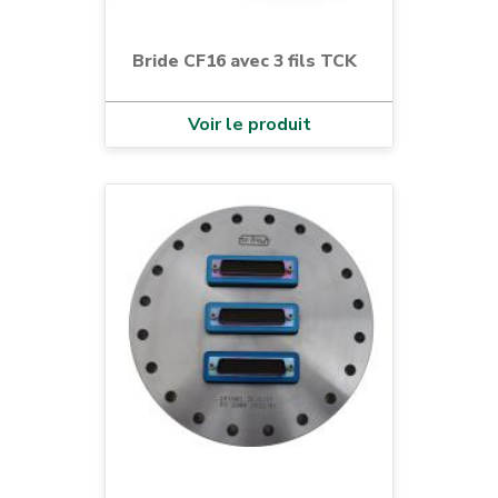
Bride CF16 avec 3 fils TCK
Voir le produit