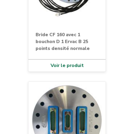
Bride CF 160 avec 1
bouchon D 1 Ervac B 25
points densité normale
Voir le produit