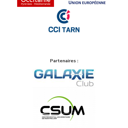
Partenaires :