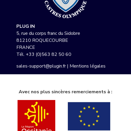
PLUG IN
5, rue du corps franc du Sidobre
81210 ROQUECOURBE
FRANCE
Tél.
+33 (0)563 82 50 60
sales-support@plugin.fr
|
Mentions légales
Avec nos plus sincères remerciements à :