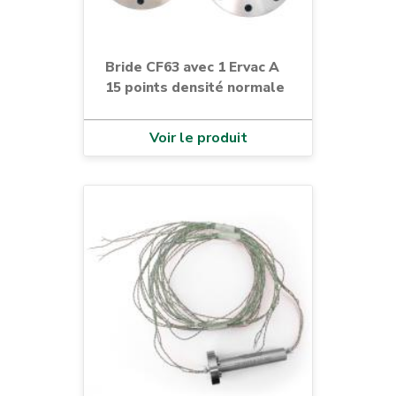
Bride CF63 avec 1 Ervac A
15 points densité normale
Voir le produit