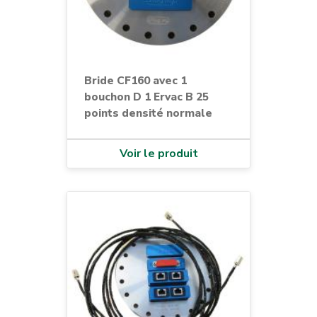
Bride CF160 avec 1
bouchon D 1 Ervac B 25
points densité normale
Voir le produit