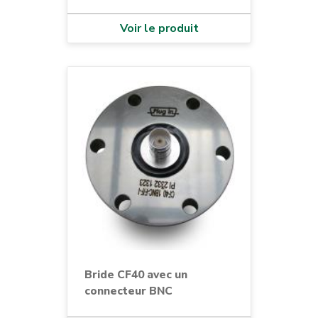
Voir le produit
Bride CF40 avec un
connecteur BNC