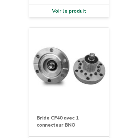
Voir le produit
Bride CF40 avec 1
connecteur BNO