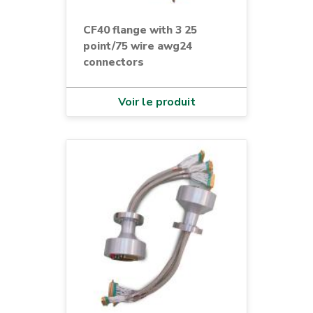
CF40 flange with 3 25
point/75 wire awg24
connectors
Voir le produit