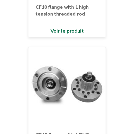
CF10 flange with 1 high
tension threaded rod
Voir le produit