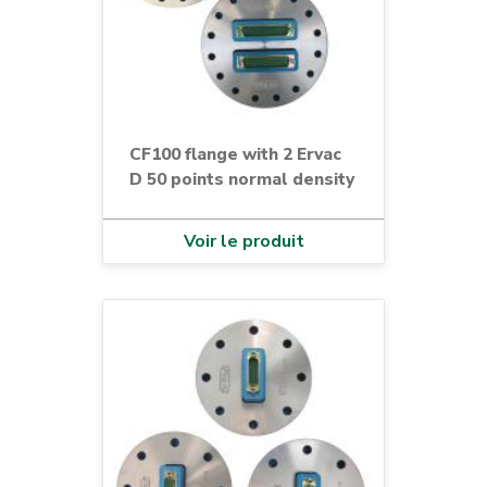
CF100 flange with 2 Ervac
D 50 points normal density
Voir le produit