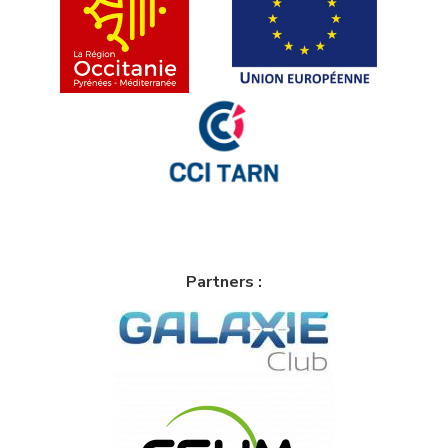
Partners :