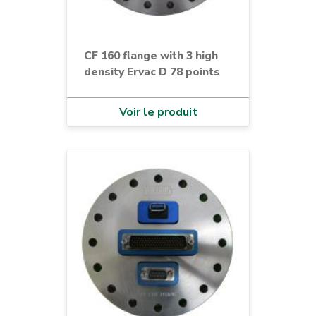
CF 160 flange with 3 high
density Ervac D 78 points
Voir le produit