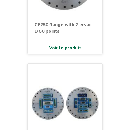
CF250 flange with 2 ervac
D 50 points
Voir le produit