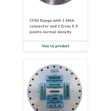
CF63 flange with 1 SMA
connector and 2 Ervac E 9
points normal density
Voir le produit