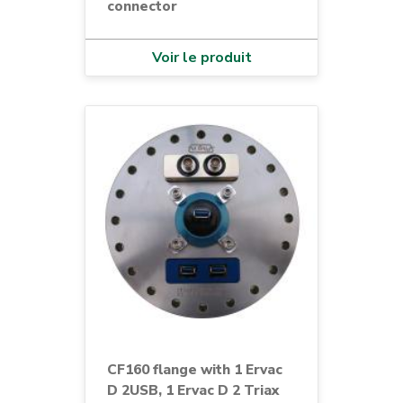
connector
Voir le produit
CF160 flange with 1 Ervac
D 2USB, 1 Ervac D 2 Triax