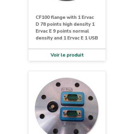
CF100 flange with 1 Ervac
D 78 points high density 1
Ervac E 9 points normal
density and 1 Ervac E 1 USB
Voir le produit