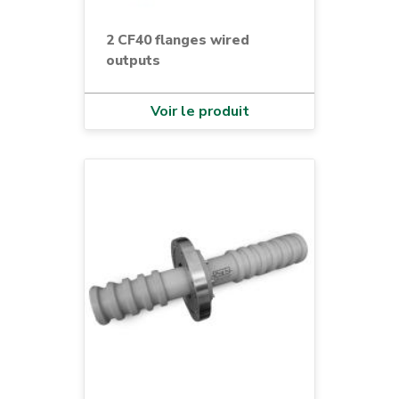
2 CF40 flanges wired
outputs
Voir le produit