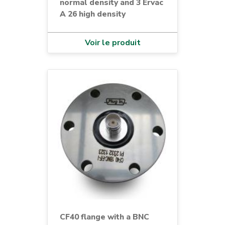
normal density and 3 Ervac
A 26 high density
Voir le produit
CF40 flange with a BNC