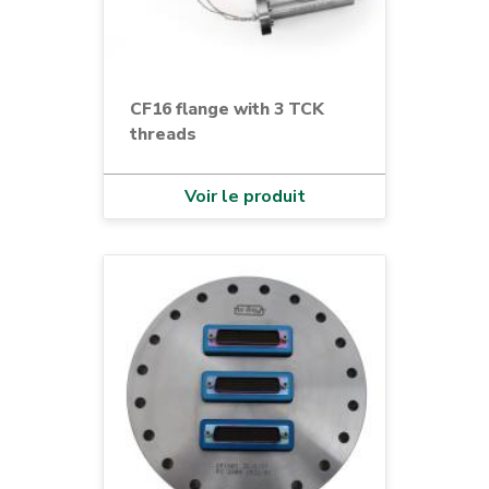
CF16 flange with 3 TCK
threads
Voir le produit