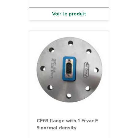
Voir le produit
CF63 flange with 1 Ervac E
9 normal density