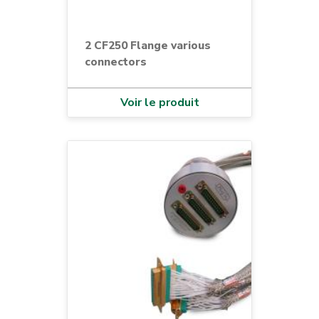
2 CF250 Flange various
connectors
Voir le produit