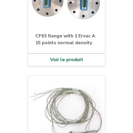
CF63 flange with 1 Ervac A
15 points normal density
Voir le produit