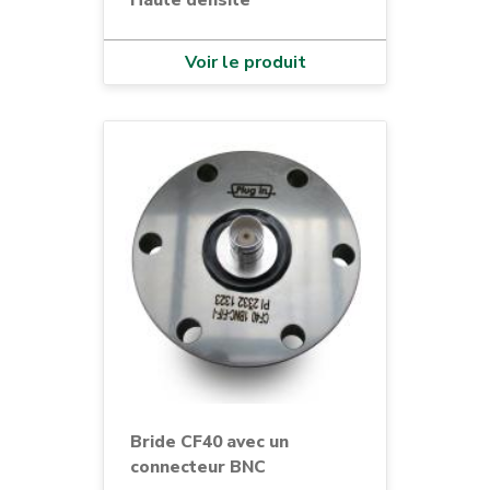
Haute densite
Voir le produit
Bride CF40 avec un
connecteur BNC