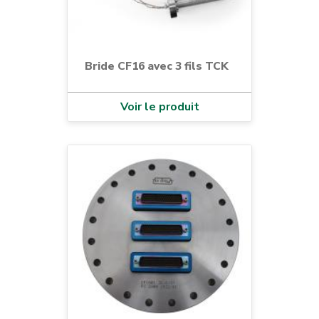
Bride CF16 avec 3 fils TCK
Voir le produit