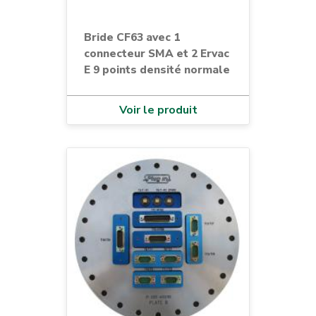
Bride CF63 avec 1
connecteur SMA et 2 Ervac
E 9 points densité normale
Voir le produit