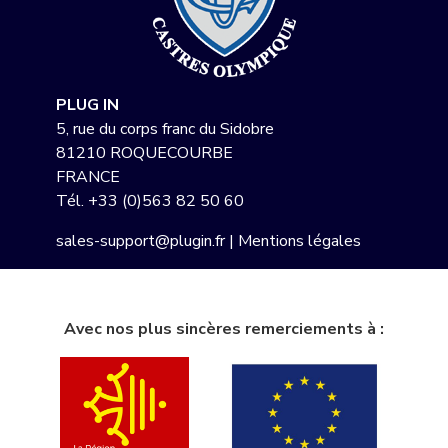
PLUG IN
5, rue du corps franc du Sidobre
81210 ROQUECOURBE
FRANCE
Tél.
+33 (0)563 82 50 60
sales-support@plugin.fr
|
Mentions légales
Avec nos plus sincères remerciements à :