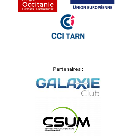
Partenaires :