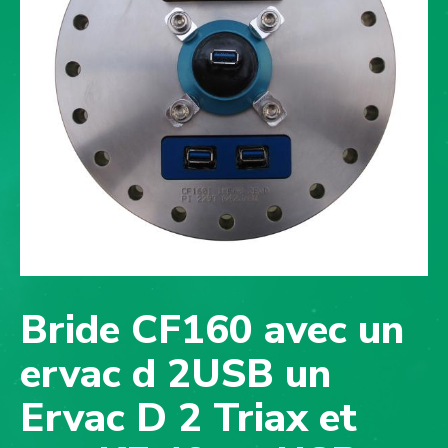
Bride CF160 avec un
ervac d 2USB un
Ervac D 2 Triax et