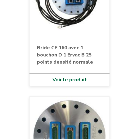
Bride CF 160 avec 1
bouchon D 1 Ervac B 25
points densité normale
Voir le produit