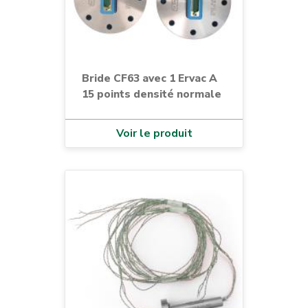
Bride CF63 avec 1 Ervac A
15 points densité normale
Voir le produit