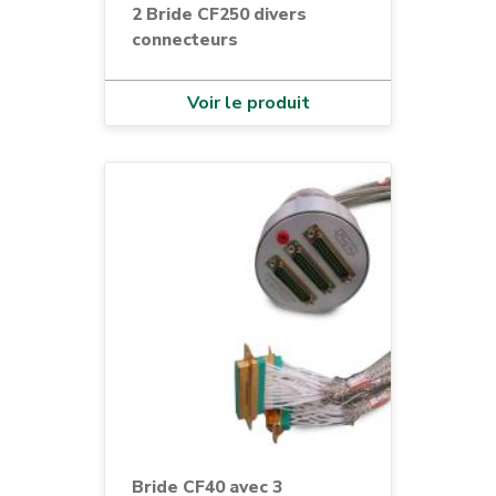
2 Bride CF250 divers
connecteurs
Voir le produit
Bride CF40 avec 3