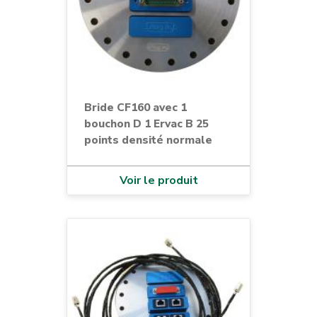
Bride CF160 avec 1
bouchon D 1 Ervac B 25
points densité normale
Voir le produit