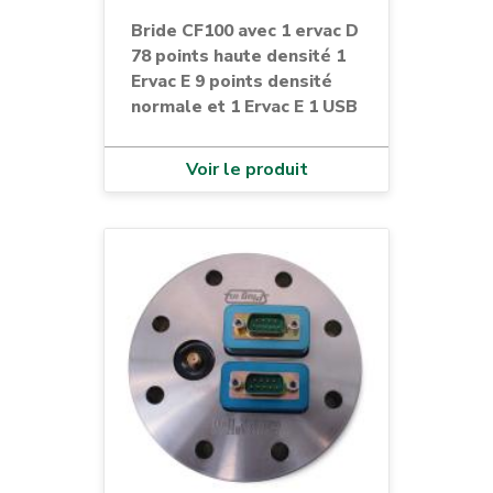
Bride CF100 avec 1 ervac D
78 points haute densité 1
Ervac E 9 points densité
normale et 1 Ervac E 1 USB
Voir le produit