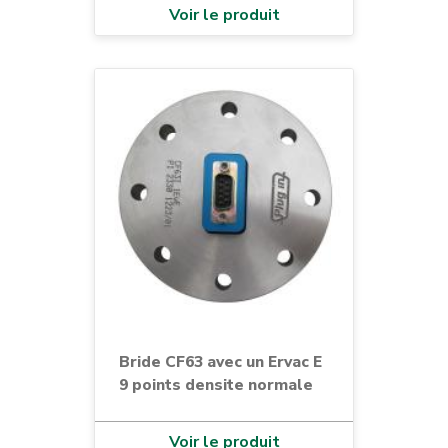
Voir le produit
Bride CF63 avec un Ervac E
9 points densite normale
Voir le produit