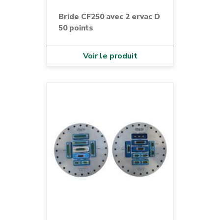
Bride CF250 avec 2 ervac D
50 points
Voir le produit