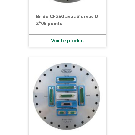
Bride CF250 avec 3 ervac D
2*09 points
Voir le produit