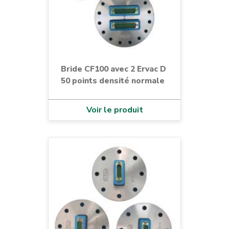
Bride CF100 avec 2 Ervac D
50 points densité normale
Voir le produit