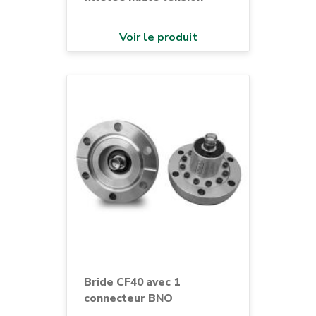
Voir le produit
Bride CF40 avec 1
connecteur BNO