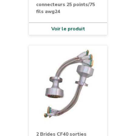
connecteurs 25 points/75
fils awg24
Voir le produit
2 Brides CF40 sorties