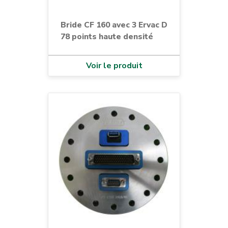
Bride CF 160 avec 3 Ervac D
78 points haute densité
Voir le produit