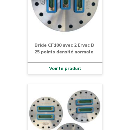
Bride CF100 avec 2 Ervac B
25 points densité normale
Voir le produit