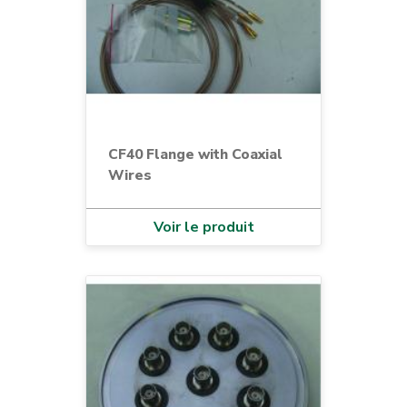
CF40 Flange with Coaxial
Wires
Voir le produit