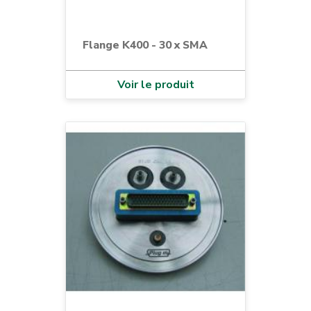
Flange K400 - 30 x SMA
Voir le produit