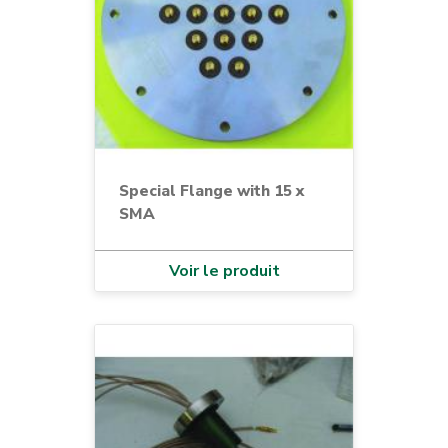
Special Flange with 15 x
SMA
Voir le produit