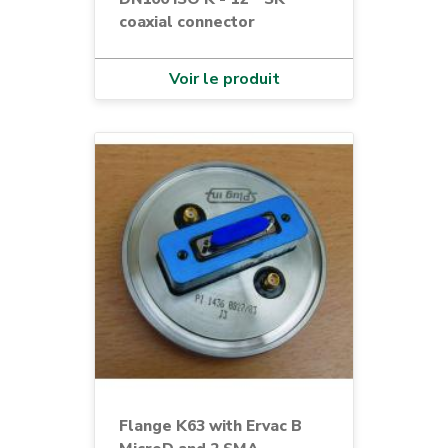
coaxial connector
Voir le produit
Flange K63 with Ervac B