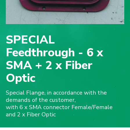
SPECIAL
Feedthrough - 6 x
SMA + 2 x Fiber
Optic
Special Flange, in accordance with the
demands of the customer,
with 6 x SMA connector Female/Female
and 2 x Fiber Optic