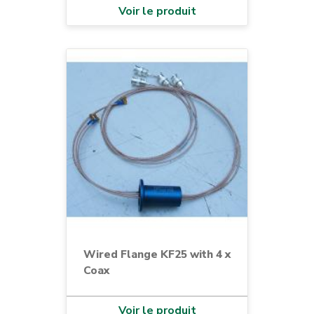
Voir le produit
Wired Flange KF25 with 4 x
Coax
Voir le produit