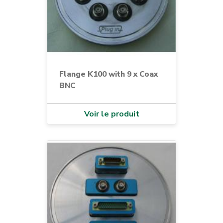
Flange K100 with 9 x Coax
BNC
Voir le produit