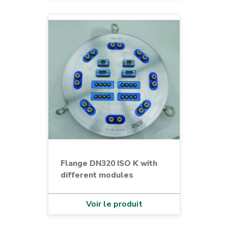
Flange DN320 ISO K with
different modules
Voir le produit