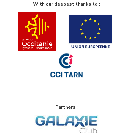
With our deepest thanks to :
Partners :