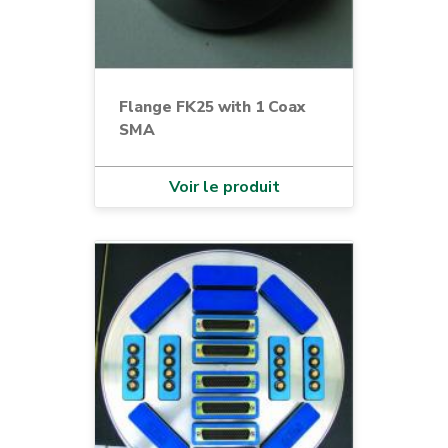
Flange FK25 with 1 Coax
SMA
Voir le produit