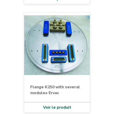
Flange K250 with several
modules Ervac
Voir le produit