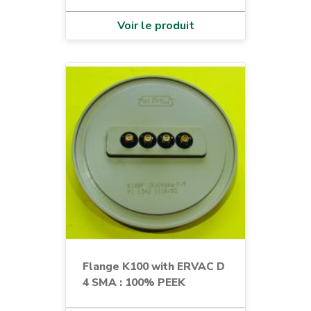
Voir le produit
Flange K100 with ERVAC D
4 SMA : 100% PEEK