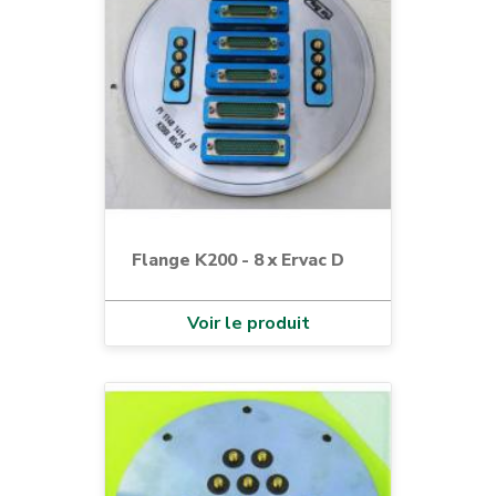
Flange K200 - 8 x Ervac D
Voir le produit