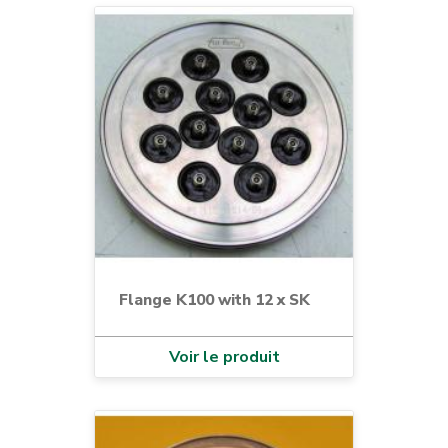
Flange K100 with 12 x SK
Voir le produit