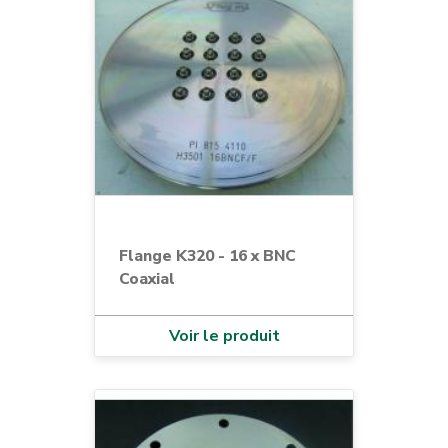
Flange K320 - 16 x BNC
Coaxial
Voir le produit