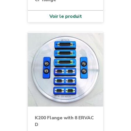
Voir le produit
K200 Flange with 8 ERVAC
D