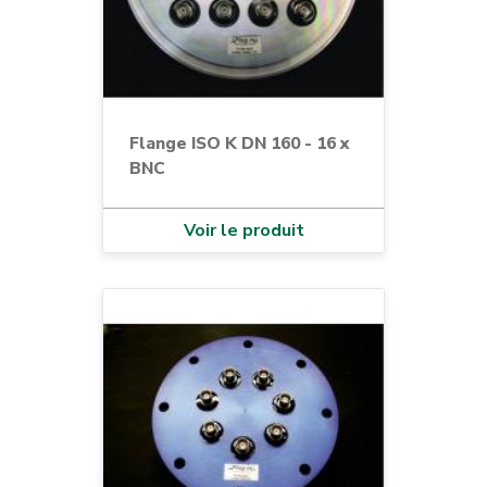
Flange ISO K DN 160 - 16 x
BNC
Voir le produit