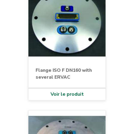
Flange ISO F DN160 with
several ERVAC
Voir le produit