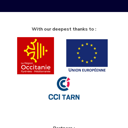
With our deepest thanks to :