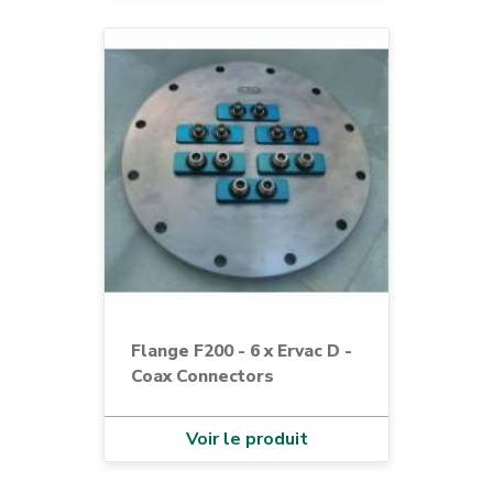
Flange F200 - 6 x Ervac D -
Coax Connectors
Voir le produit