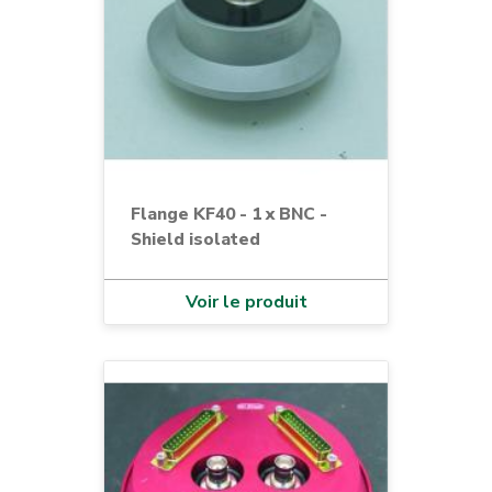
Flange KF40 - 1 x BNC -
Shield isolated
Voir le produit