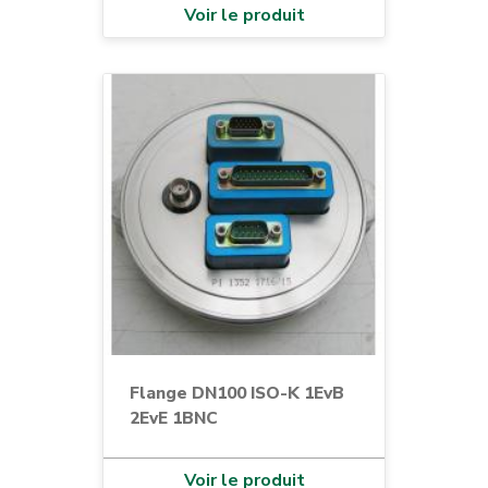
Voir le produit
Flange DN100 ISO-K 1EvB
2EvE 1BNC
Voir le produit