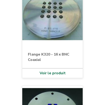
Flange K320 - 16 x BNC
Coaxial
Voir le produit