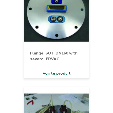
Flange ISO F DN160 with
several ERVAC
Voir le produit