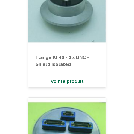
Flange KF40 - 1 x BNC -
Shield isolated
Voir le produit