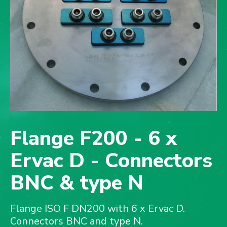
Flange F200 - 6 x
Ervac D - Connectors
BNC & type N
Flange ISO F DN200 with 6 x Ervac D.
Connectors BNC and type N.