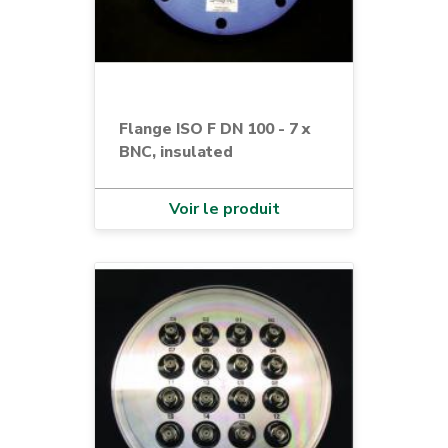
Flange ISO F DN 100 - 7 x
BNC, insulated
Voir le produit