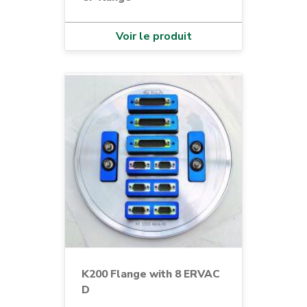
Voir le produit
K200 Flange with 8 ERVAC
D