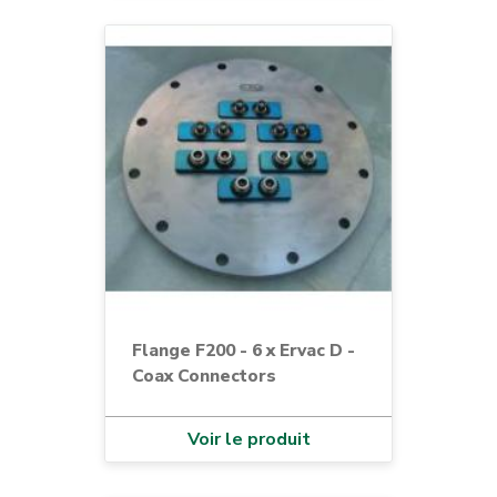
Flange F200 - 6 x Ervac D -
Coax Connectors
Voir le produit