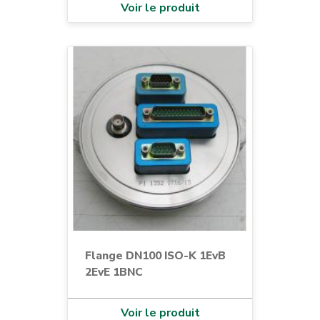
Voir le produit
Flange DN100 ISO-K 1EvB
2EvE 1BNC
Voir le produit