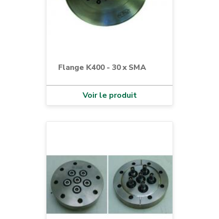
Flange K400 - 30 x SMA
Voir le produit