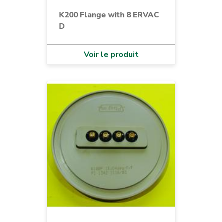
K200 Flange with 8 ERVAC
D
Voir le produit