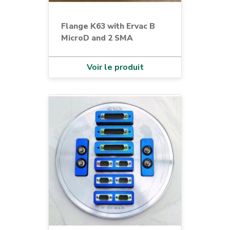
Flange K63 with Ervac B
MicroD and 2 SMA
Voir le produit