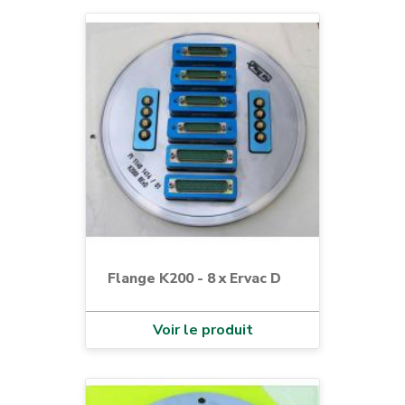
Flange K200 - 8 x Ervac D
Voir le produit