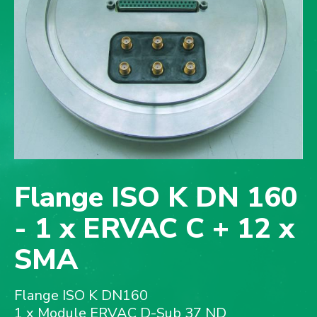
Flange ISO K DN 160
- 1 x ERVAC C + 12 x
SMA
Flange ISO K DN160
1 x Module ERVAC D-Sub 37 ND