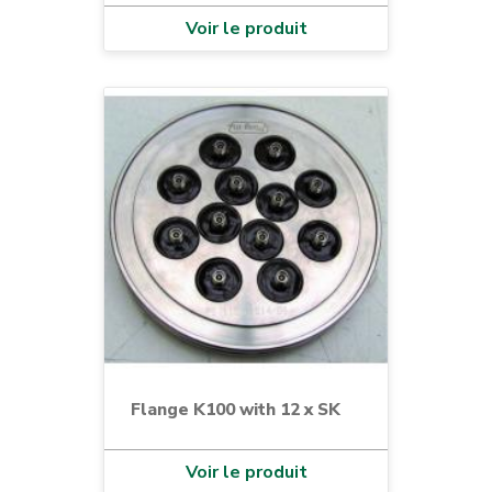
Voir le produit
Flange K100 with 12 x SK
Voir le produit