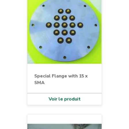
Special Flange with 15 x
SMA
Voir le produit