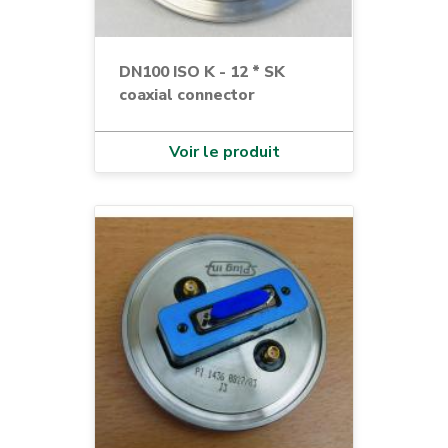
DN100 ISO K - 12 * SK
coaxial connector
Voir le produit