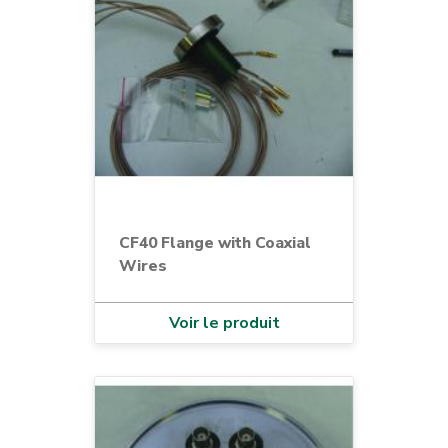
CF40 Flange with Coaxial
Wires
Voir le produit