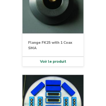
Flange FK25 with 1 Coax
SMA
Voir le produit