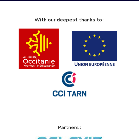
With our deepest thanks to :
Partners :