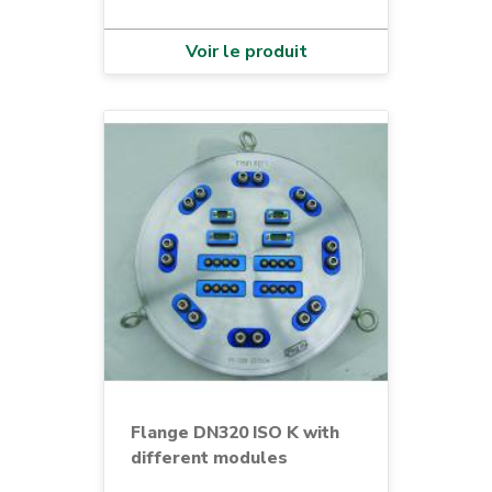
Voir le produit
Flange DN320 ISO K with
different modules