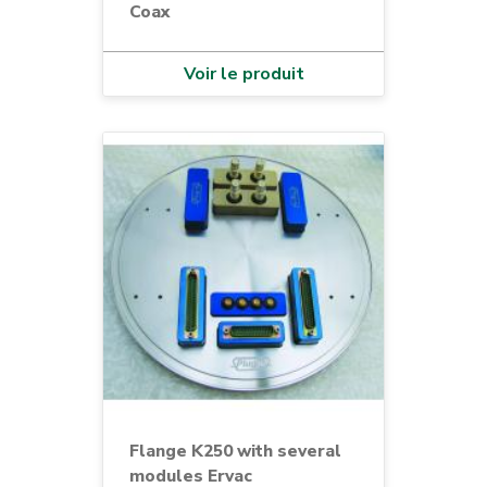
Coax
Voir le produit
Flange K250 with several
modules Ervac