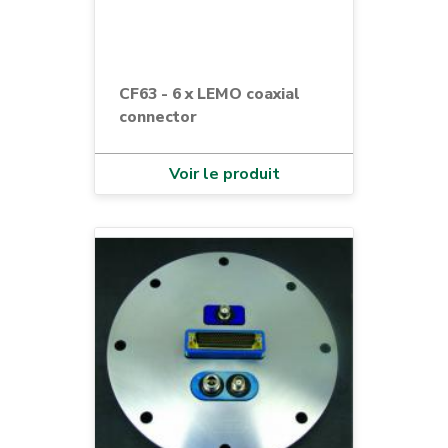
CF63 - 6 x LEMO coaxial
connector
Voir le produit