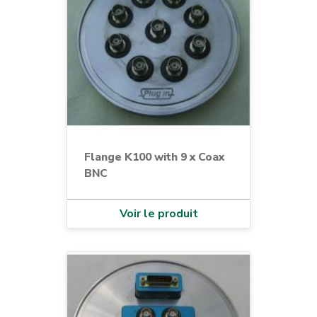
Flange K100 with 9 x Coax
BNC
Voir le produit