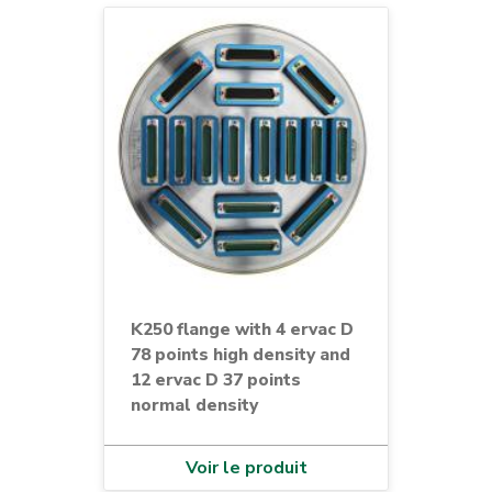
K250 flange with 4 ervac D
78 points high density and
12 ervac D 37 points
normal density
Voir le produit