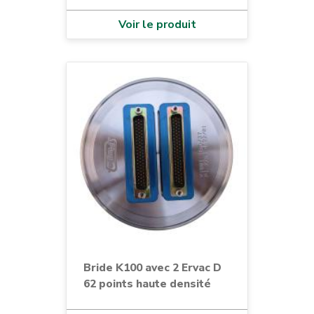
Voir le produit
Bride K100 avec 2 Ervac D
62 points haute densité