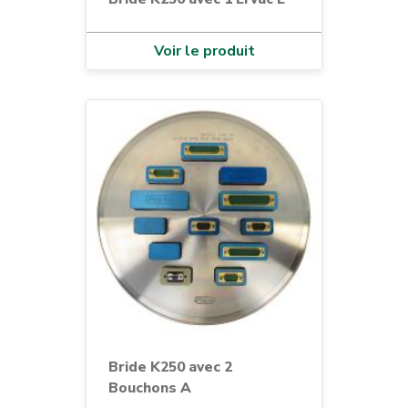
Voir le produit
Bride K250 avec 2
Bouchons A