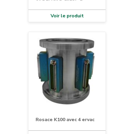
Voir le produit
Rosace K100 avec 4 ervac