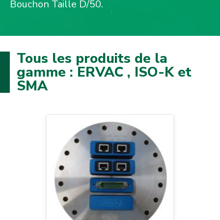
Bouchon Taille D/50.
Tous les produits de la
gamme : ERVAC , ISO-K et
SMA