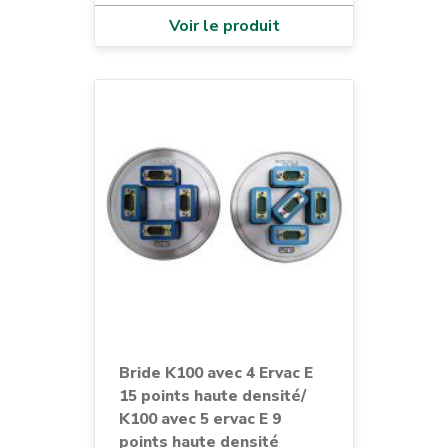
Voir le produit
Bride K100 avec 4 Ervac E
15 points haute densité/
K100 avec 5 ervac E 9
points haute densité