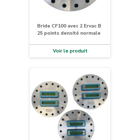
Bride CF100 avec 2 Ervac B
25 points densité normale
Voir le produit