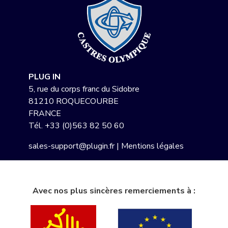
PLUG IN
5, rue du corps franc du Sidobre
81210 ROQUECOURBE
FRANCE
Tél.
+33 (0)563 82 50 60
sales-support@plugin.fr
|
Mentions légales
Avec nos plus sincères remerciements à :