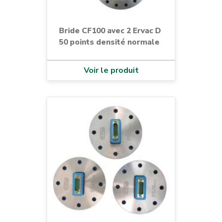
Bride CF100 avec 2 Ervac D
50 points densité normale
Voir le produit