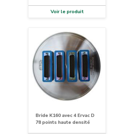
Voir le produit
Bride K160 avec 4 Ervac D
78 points haute densité