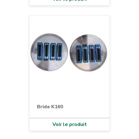
Bride K160
Voir le produit