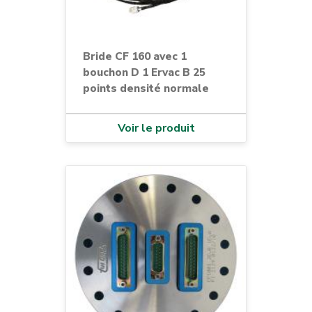
Bride CF 160 avec 1
bouchon D 1 Ervac B 25
points densité normale
Voir le produit