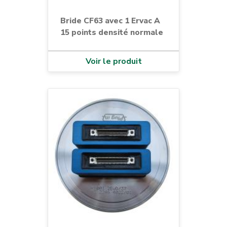
Bride CF63 avec 1 Ervac A
15 points densité normale
Voir le produit