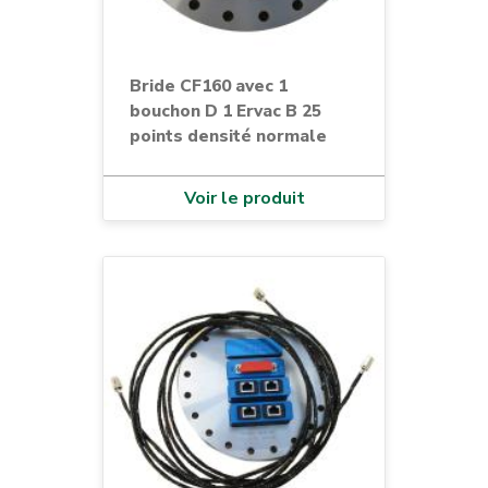
Bride CF160 avec 1
bouchon D 1 Ervac B 25
points densité normale
Voir le produit