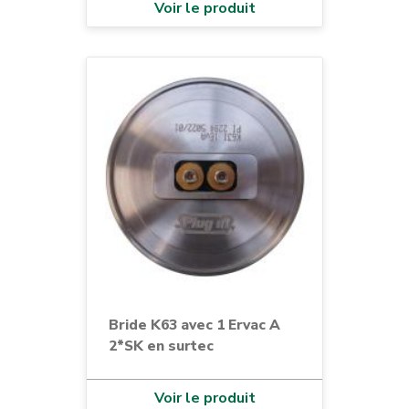
Voir le produit
Bride K63 avec 1 Ervac A
2*SK en surtec
Voir le produit