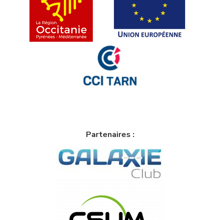
Partenaires :