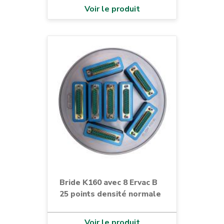
Voir le produit
Bride K160 avec 8 Ervac B
25 points densité normale
Voir le produit