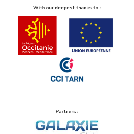
With our deepest thanks to :
Partners :