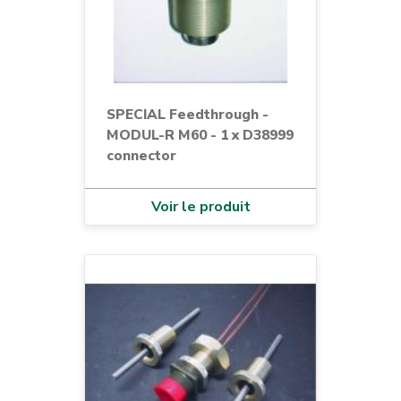
SPECIAL Feedthrough -
MODUL-R M60 - 1 x D38999
connector
Voir le produit