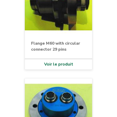
Flange M60 with circular
connector 29 pins
Voir le produit