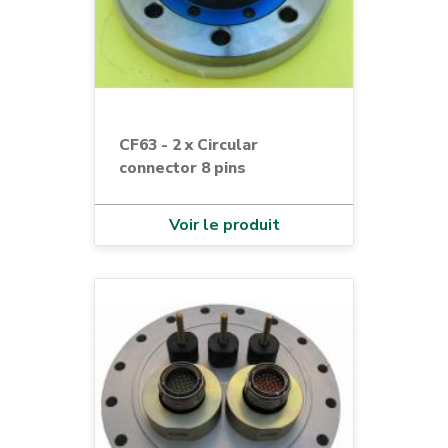
CF63 - 2 x Circular
connector 8 pins
Voir le produit