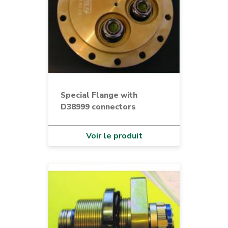
Special Flange with
D38999 connectors
Voir le produit