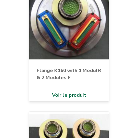
Flange K160 with 1 ModulR
& 2 Modules F
Voir le produit