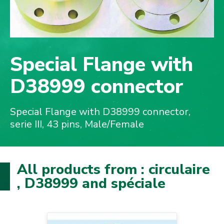
Special Flange with
D38999 connector
Special Flange with D38999 connector,
serie III, 43 pins, Male/Female
All products from : circulaire
, D38999 and spéciale