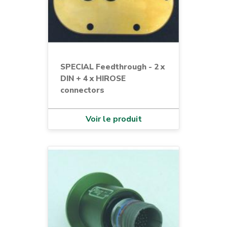
SPECIAL Feedthrough - 2 x
DIN + 4 x HIROSE
connectors
Voir le produit