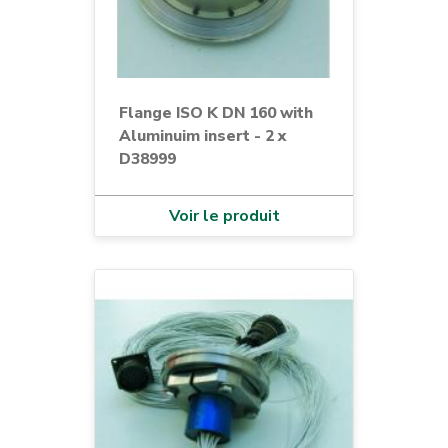
Flange ISO K DN 160 with
Aluminuim insert - 2 x
D38999
Voir le produit