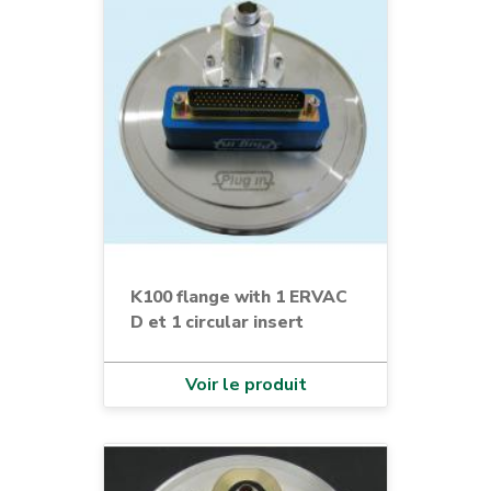
K100 flange with 1 ERVAC
D et 1 circular insert
Voir le produit