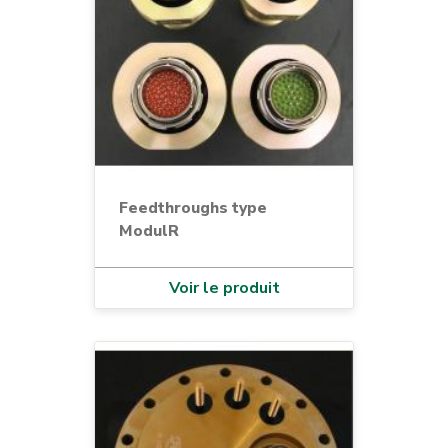
Feedthroughs type
ModulR
Voir le produit