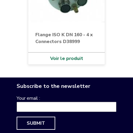
Flange ISO K DN 160 - 4 x
Connectors D38999
Voir le produit
Subscribe to the newsletter
Your email :
SUBMIT