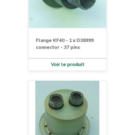
Flange KF40 - 1 x D38999
connector - 37 pins
Voir le produit