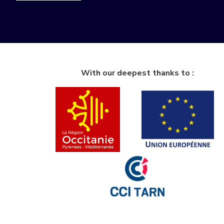
With our deepest thanks to :