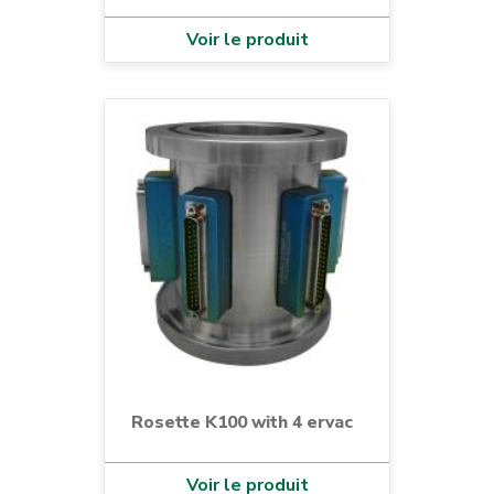
Voir le produit
Rosette K100 with 4 ervac
Voir le produit