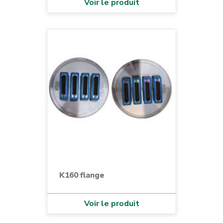
Voir le produit
K160 flange
Voir le produit