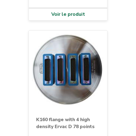
Voir le produit
K160 flange with 4 high
density Ervac D 78 points