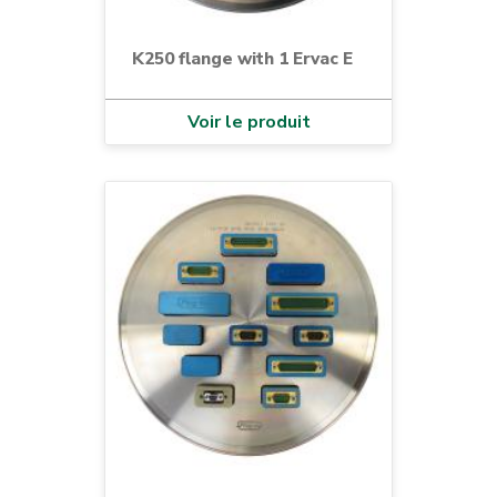
K250 flange with 1 Ervac E
Voir le produit