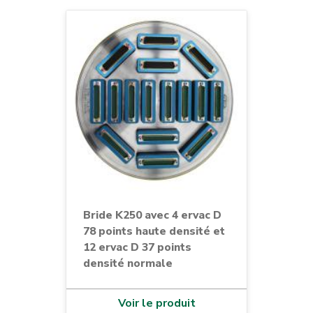
Bride K250 avec 4 ervac D
78 points haute densité et
12 ervac D 37 points
densité normale
Voir le produit