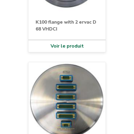
K100 flange with 2 ervac D
68 VHDCI
Voir le produit