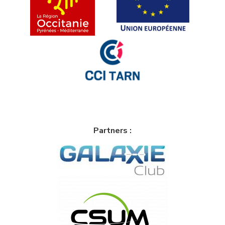
Partners :