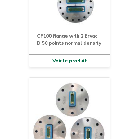
CF100 flange with 2 Ervac
D 50 points normal density
Voir le produit