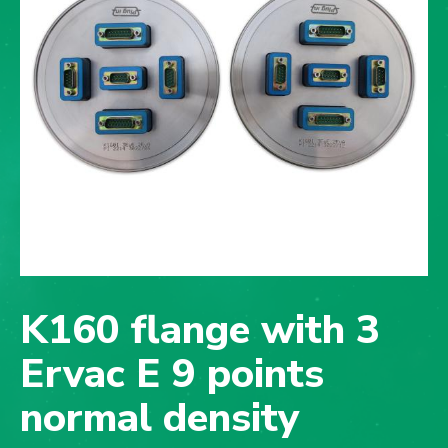
K160 flange with 3
Ervac E 9 points
normal density