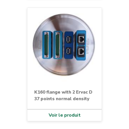
K160 flange with 2 Ervac D
37 points normal density
Voir le produit