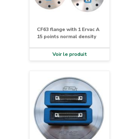
CF63 flange with 1 Ervac A
15 points normal density
Voir le produit