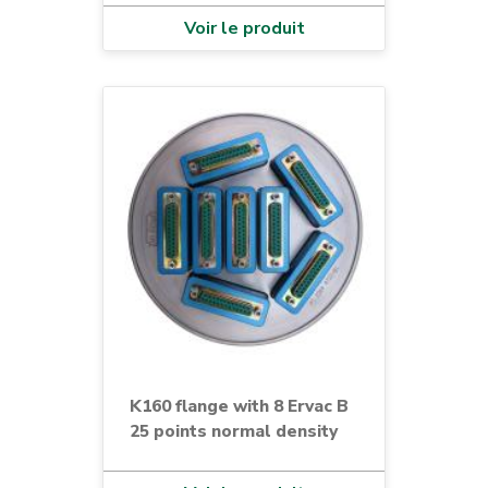
Voir le produit
K160 flange with 8 Ervac B
25 points normal density