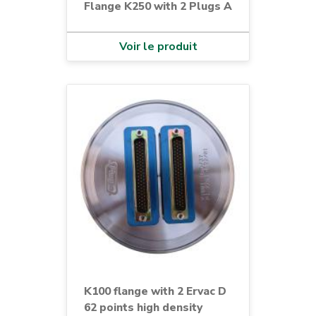
Flange K250 with 2 Plugs A
Voir le produit
K100 flange with 2 Ervac D
62 points high density