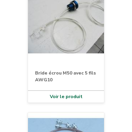
Bride écrou M50 avec 5 fils
AWG10
Voir le produit