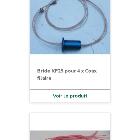
Bride KF25 pour 4 x Coax
filaire
Voir le produit