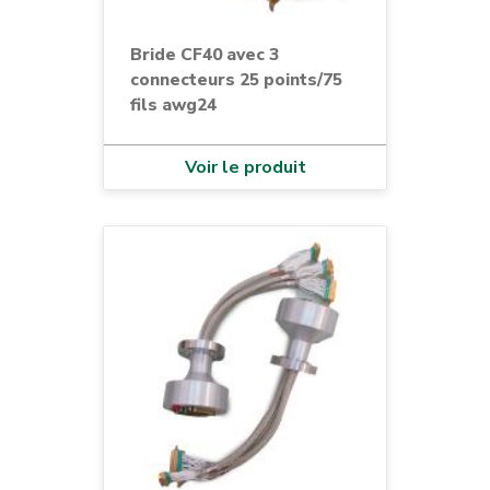
Bride CF40 avec 3
connecteurs 25 points/75
fils awg24
Voir le produit