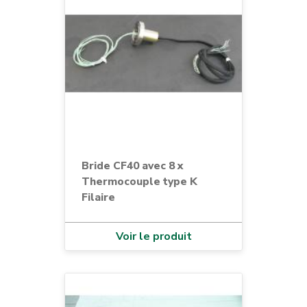
Bride CF40 avec 8 x
Thermocouple type K
Filaire
Voir le produit