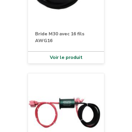
Bride M30 avec 16 fils
AWG16
Voir le produit