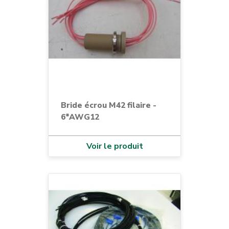
Bride écrou M42 filaire -
6*AWG12
Voir le produit