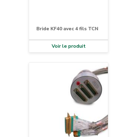
Bride KF40 avec 4 fils TCN
Voir le produit