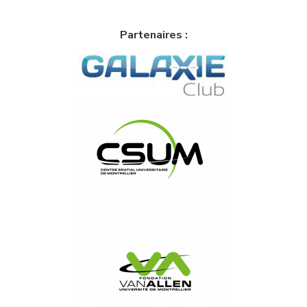
Partenaires :