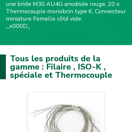
une bride M30 AU4G anodisée rouge, 20 x
Thermocouple monobrin type K. Connecteur
miniature Femelle côté vide.
_x000D_
Tous les produits de la
gamme : Filaire , ISO-K ,
spéciale et Thermocouple