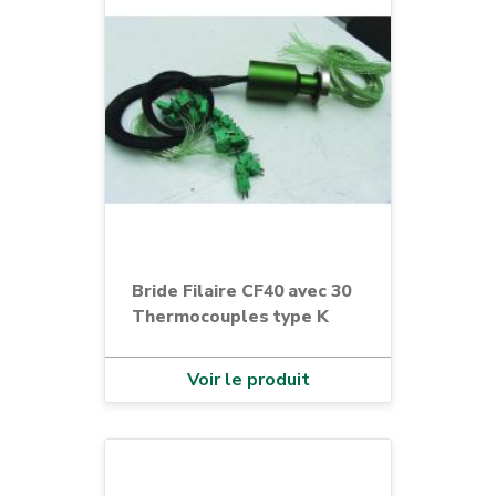
Bride Filaire CF40 avec 30
Thermocouples type K
Voir le produit