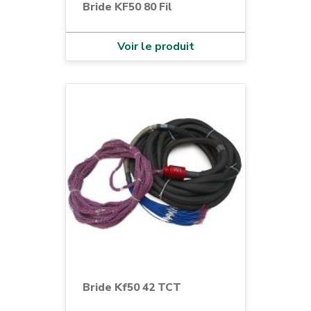
Bride KF50 80 Fil
Voir le produit
Bride Kf50 42 TCT