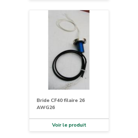
Bride CF40 filaire 26
AWG26
Voir le produit