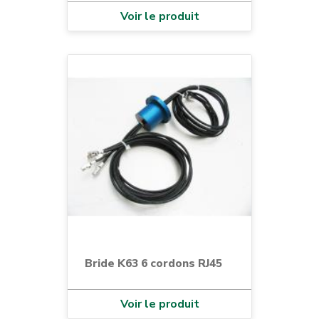
Voir le produit
Bride K63 6 cordons RJ45
Voir le produit