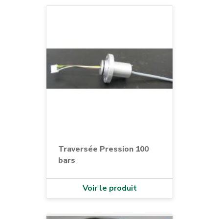
Traversée Pression 100
bars
Voir le produit