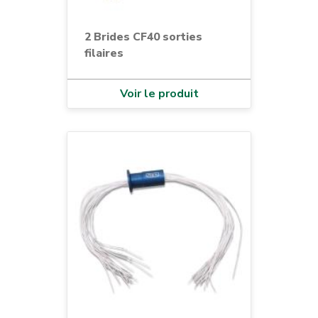
2 Brides CF40 sorties
filaires
Voir le produit