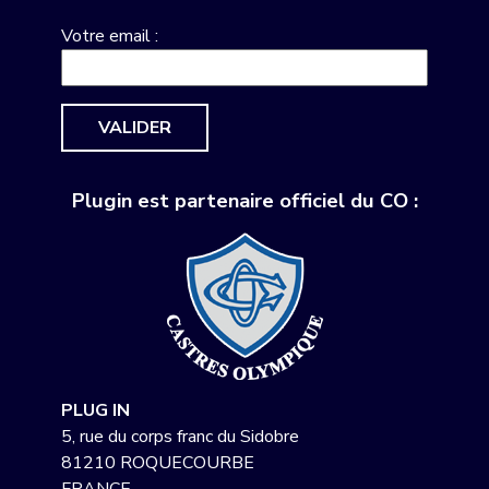
Votre email :
VALIDER
Plugin est partenaire officiel du CO :
PLUG IN
5, rue du corps franc du Sidobre
81210 ROQUECOURBE
FRANCE