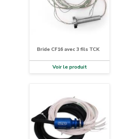
Bride CF16 avec 3 fils TCK
Voir le produit