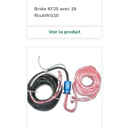
Bride KF25 avec 18
filsAWG20
Voir le produit