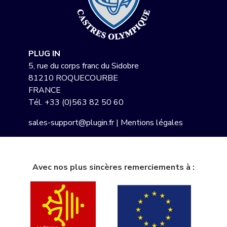
PLUG IN
5, rue du corps franc du Sidobre
81210 ROQUECOURBE
FRANCE
Tél.
+33 (0)563 82 50 60
sales-support@plugin.fr
|
Mentions légales
Avec nos plus sincères remerciements à :