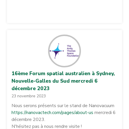
16ème Forum spatial australien à Sydney,
Nouvelle-Galles du Sud mercredi 6
décembre 2023
23 novembre 2023
Nous serons présents sur le stand de Nanovacuum
https://nanovactech.com/pages/about-us
mercredi 6
décembre 2023.
N'hésitez pas à nous rendre visite !