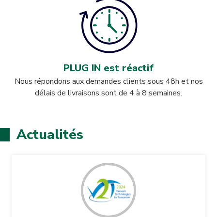
PLUG IN est réactif
Nous répondons aux demandes clients sous 48h et nos
délais de livraisons sont de 4 à 8 semaines.
Actualités