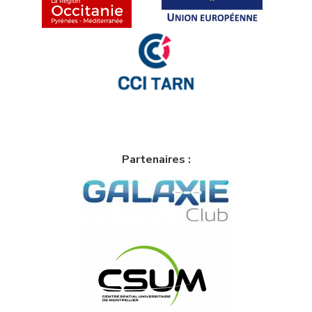
Partenaires :