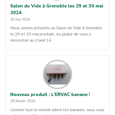
Salon du Vide à Grenoble les 29 et 30 mai
2024
26 mai 2024
Nous serons présents au Salon du Vide à Grenoble
le 29 et 30 mai prochain. Au plaisir de vous y
rencontrer au stand 14.
Nouveau produit : L'ERVAC banane !
28 février 2024
Comme tout le monde adore les bananes, nous vous