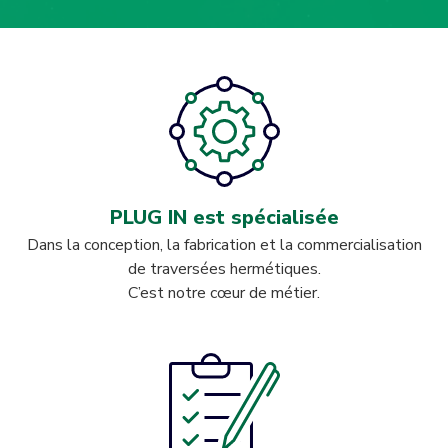
PLUG IN est spécialisée
Dans la conception, la fabrication et la commercialisation
de traversées hermétiques.
C’est notre cœur de métier.