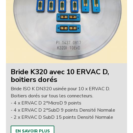
Bride K320 avec 10 ERVAC D,
boitiers dorés
Bride ISO K DN320 usinée pour 10 x ERVAC D.
Boitiers dorés sur tous les connecteurs.
- 4 x ERVAC D 2*MicroD 9 points
- 4 x ERVAC D 2*SubD 9 points Densité Normale
- 2 x ERVAC D SubD 15 points Densité Normale
EN SAVOIR PLUS