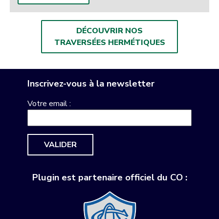
DÉCOUVRIR NOS
TRAVERSÉES HERMÉTIQUES
Inscrivez-vous à la newsletter
Votre email :
VALIDER
Plugin est partenaire officiel du CO :