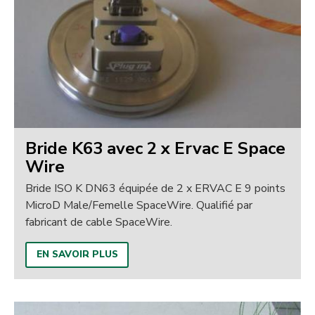
Bride K63 avec 2 x Ervac E Space
Wire
Bride ISO K DN63 équipée de 2 x ERVAC E 9 points
MicroD Male/Femelle SpaceWire. Qualifié par
fabricant de cable SpaceWire.
EN SAVOIR PLUS