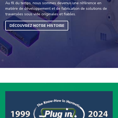
Au fil du temps, nous sommes devenus une référence en
matière de développement et de fabrication de solutions de
traversées sous vide originales et fiables.
DÉCOUVREZ NOTRE HISTOIRE