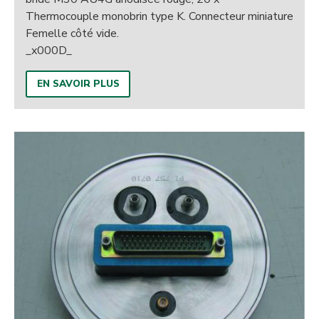
Thermocouple monobrin type K. Connecteur miniature
Femelle côté vide.
_x000D_
EN SAVOIR PLUS