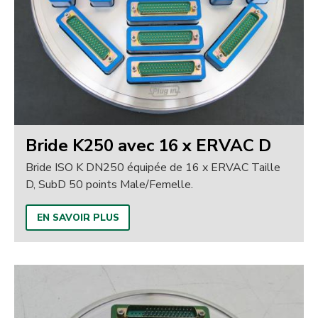
Bride K250 avec 16 x ERVAC D
Bride ISO K DN250 équipée de 16 x ERVAC Taille
D, SubD 50 points Male/Femelle.
EN SAVOIR PLUS