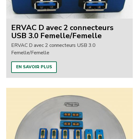
ERVAC D avec 2 connecteurs
USB 3.0 Femelle/Femelle
ERVAC D avec 2 connecteurs USB 3.0
Femelle/Femelle
EN SAVOIR PLUS