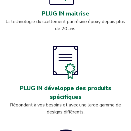
PLUG IN maitrise
la technologie du scellement par résine époxy depuis plus
de 20 ans.
PLUG IN développe des produits
spécifiques
Répondant à vos besoins et avec une large gamme de
designs différents.