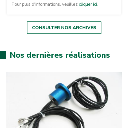
Pour plus d'informations, veuillez
cliquer ici.
CONSULTER NOS ARCHIVES
Nos dernières réalisations