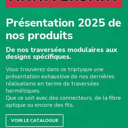
Présentation 2025 de
nos produits
De nos traversées modulaires aux
designs spécifiques.
Vous trouverez dans ce triptyque une
présentation exhaustive de nos dernières
réalisations en terme de traversées
hermétiques.
Que ce soit avec des connecteurs, de la fibre
optique ou encore des fils.
VOIR LE CATALOGUE