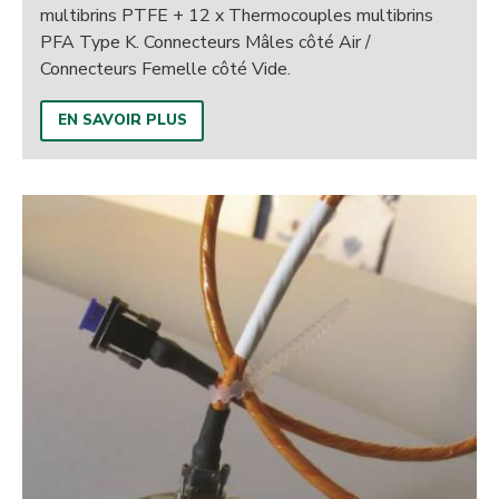
multibrins PTFE + 12 x Thermocouples multibrins
PFA Type K. Connecteurs Mâles côté Air /
Connecteurs Femelle côté Vide.
EN SAVOIR PLUS