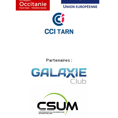
Partenaires :