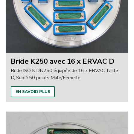
Bride K250 avec 16 x ERVAC D
Bride ISO K DN250 équipée de 16 x ERVAC Taille
D, SubD 50 points Male/Femelle.
EN SAVOIR PLUS