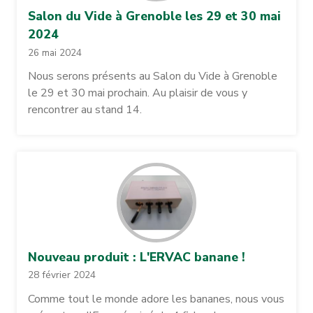
Salon du Vide à Grenoble les 29 et 30 mai
2024
26 mai 2024
Nous serons présents au Salon du Vide à Grenoble
le 29 et 30 mai prochain. Au plaisir de vous y
rencontrer au stand 14.
Nouveau produit : L'ERVAC banane !
28 février 2024
Comme tout le monde adore les bananes, nous vous