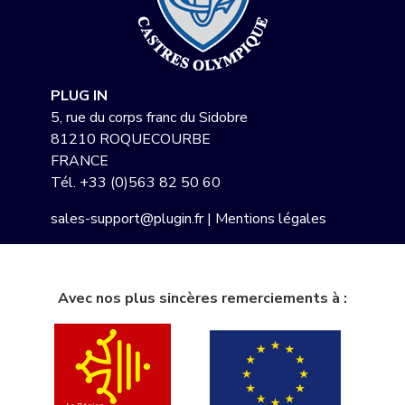
PLUG IN
5, rue du corps franc du Sidobre
81210 ROQUECOURBE
FRANCE
Tél.
+33 (0)563 82 50 60
sales-support@plugin.fr
|
Mentions légales
Avec nos plus sincères remerciements à :