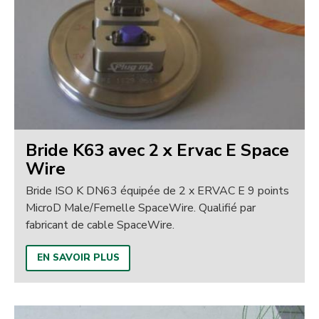
Bride K63 avec 2 x Ervac E Space
Wire
Bride ISO K DN63 équipée de 2 x ERVAC E 9 points
MicroD Male/Femelle SpaceWire. Qualifié par
fabricant de cable SpaceWire.
EN SAVOIR PLUS