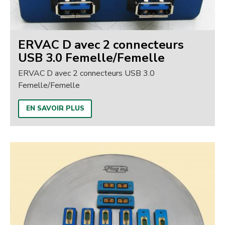
ERVAC D avec 2 connecteurs
USB 3.0 Femelle/Femelle
ERVAC D avec 2 connecteurs USB 3.0
Femelle/Femelle
EN SAVOIR PLUS