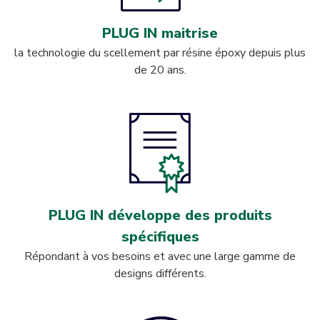
PLUG IN maitrise
la technologie du scellement par résine époxy depuis plus
de 20 ans.
PLUG IN développe des produits
spécifiques
Répondant à vos besoins et avec une large gamme de
designs différents.