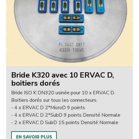
Bride K320 avec 10 ERVAC D,
boitiers dorés
Bride ISO K DN320 usinée pour 10 x ERVAC D.
Boitiers dorés sur tous les connecteurs.
- 4 x ERVAC D 2*MicroD 9 points
- 4 x ERVAC D 2*SubD 9 points Densité Normale
- 2 x ERVAC D SubD 15 points Densité Normale
EN SAVOIR PLUS