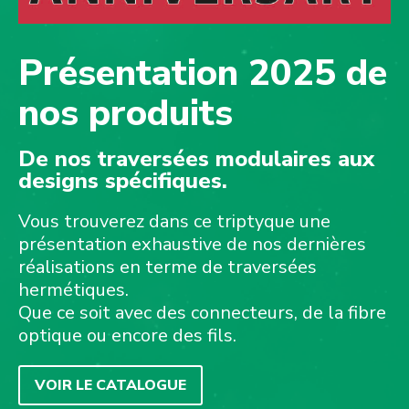
Présentation 2025 de
nos produits
De nos traversées modulaires aux
designs spécifiques.
Vous trouverez dans ce triptyque une
présentation exhaustive de nos dernières
réalisations en terme de traversées
hermétiques.
Que ce soit avec des connecteurs, de la fibre
optique ou encore des fils.
VOIR LE CATALOGUE