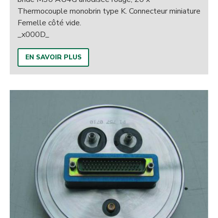
Thermocouple monobrin type K. Connecteur miniature
Femelle côté vide.
_x000D_
EN SAVOIR PLUS