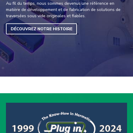
Au fil du temps, nous sommes devenus une référence en
matière de développement et de fabrication de solutions de
traversées sous vide originales et fiables.
DÉCOUVREZ NOTRE HISTOIRE