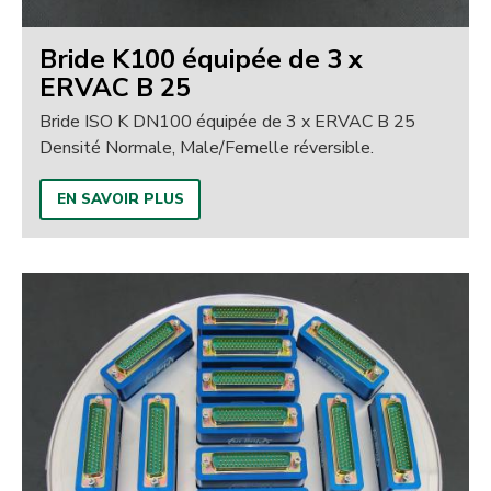
Bride K100 équipée de 3 x
ERVAC B 25
Bride ISO K DN100 équipée de 3 x ERVAC B 25
Densité Normale, Male/Femelle réversible.
EN SAVOIR PLUS