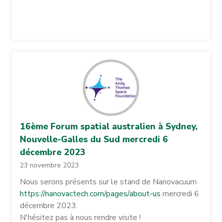
16ème Forum spatial australien à Sydney,
Nouvelle-Galles du Sud mercredi 6
décembre 2023
23 novembre 2023
Nous serons présents sur le stand de Nanovacuum
https://nanovactech.com/pages/about-us
mercredi 6
décembre 2023.
N'hésitez pas à nous rendre visite !