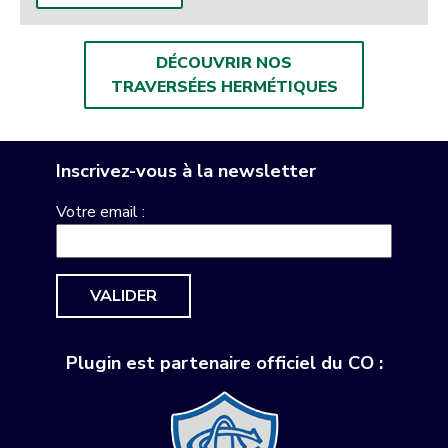
DÉCOUVRIR NOS
TRAVERSÉES HERMÉTIQUES
Inscrivez-vous à la newsletter
Votre email :
VALIDER
Plugin est partenaire officiel du CO :