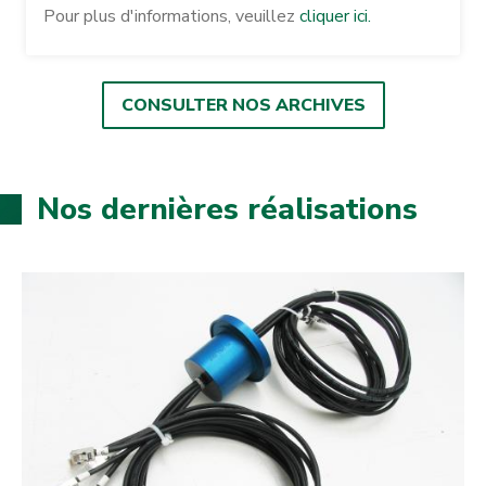
Pour plus d'informations, veuillez
cliquer ici.
CONSULTER NOS ARCHIVES
Nos dernières réalisations