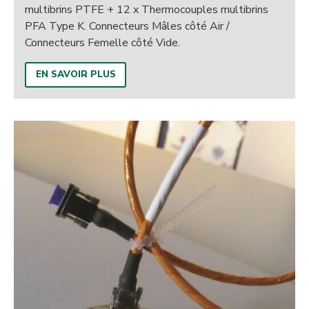
multibrins PTFE + 12 x Thermocouples multibrins
PFA Type K. Connecteurs Mâles côté Air /
Connecteurs Femelle côté Vide.
EN SAVOIR PLUS