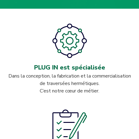
PLUG IN est spécialisée
Dans la conception, la fabrication et la commercialisation
de traversées hermétiques.
C’est notre cœur de métier.