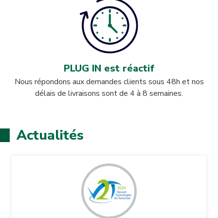
PLUG IN est réactif
Nous répondons aux demandes clients sous 48h et nos
délais de livraisons sont de 4 à 8 semaines.
Actualités